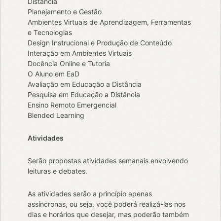
Distância
Planejamento e Gestão
Ambientes Virtuais de Aprendizagem, Ferramentas
e Tecnologias
Design Instrucional e Produção de Conteúdo
Interação em Ambientes Virtuais
Docência Online e Tutoria
O Aluno em EaD
Avaliação em Educação a Distância
Pesquisa em Educação a Distância
Ensino Remoto Emergencial
Blended Learning
Atividades
Serão propostas atividades semanais envolvendo
leituras e debates.
As atividades serão a princípio apenas
assíncronas, ou seja, você poderá realizá-las nos
dias e horários que desejar, mas poderão também