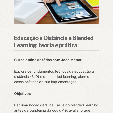
Educação a Distância e Blended
Learning: teoria e prática
Curso online de férias com João Mattar
Explora os fundamentos teóricos da educação a
distância (EaD) e do blended learning, além de
casos práticos de sua implementação.
Objetivos
Dar uma noção geral da EaD e do blended learning
antes da pandemia da covid-19, avaliar o que