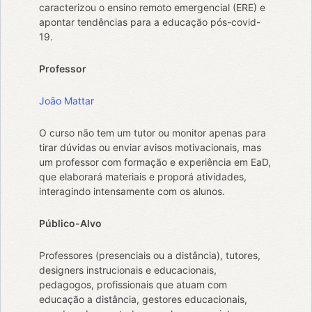
caracterizou o ensino remoto emergencial (ERE) e
apontar tendências para a educação pós-covid-
19.
Professor
João Mattar
O curso não tem um tutor ou monitor apenas para
tirar dúvidas ou enviar avisos motivacionais, mas
um professor com formação e experiência em EaD,
que elaborará materiais e proporá atividades,
interagindo intensamente com os alunos.
Público-Alvo
Professores (presenciais ou a distância), tutores,
designers instrucionais e educacionais,
pedagogos, profissionais que atuam com
educação a distância, gestores educacionais,