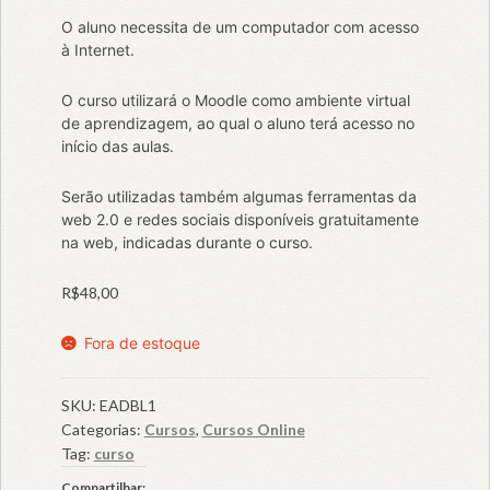
O aluno necessita de um computador com acesso
à Internet.
O curso utilizará o Moodle como ambiente virtual
de aprendizagem, ao qual o aluno terá acesso no
início das aulas.
Serão utilizadas também algumas ferramentas da
web 2.0 e redes sociais disponíveis gratuitamente
na web, indicadas durante o curso.
R$
48,00
Fora de estoque
SKU:
EADBL1
Categorias:
Cursos
,
Cursos Online
Tag:
curso
Compartilhar: