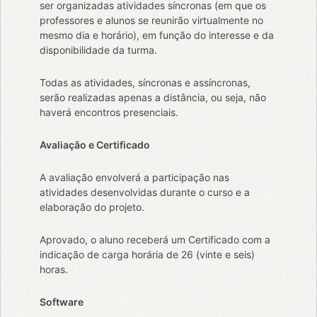
ser organizadas atividades síncronas (em que os
professores e alunos se reunirão virtualmente no
mesmo dia e horário), em função do interesse e da
disponibilidade da turma.
Todas as atividades, síncronas e assíncronas,
serão realizadas apenas a distância, ou seja, não
haverá encontros presenciais.
Avaliação e Certificado
A avaliação envolverá a participação nas
atividades desenvolvidas durante o curso e a
elaboração do projeto.
Aprovado, o aluno receberá um Certificado com a
indicação de carga horária de 26 (vinte e seis)
horas.
Software