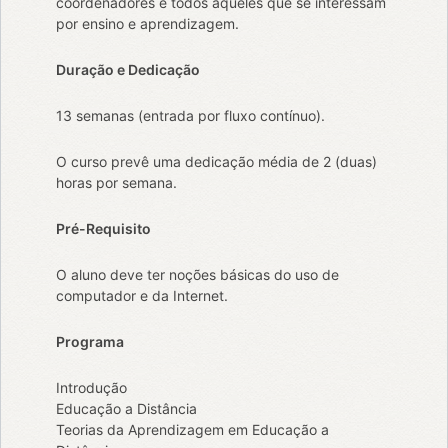
coordenadores e todos aqueles que se interessam
por ensino e aprendizagem.
Duração e Dedicação
13 semanas (entrada por fluxo contínuo).
O curso prevê uma dedicação média de 2 (duas)
horas por semana.
Pré-Requisito
O aluno deve ter noções básicas do uso de
computador e da Internet.
Programa
Introdução
Educação a Distância
Teorias da Aprendizagem em Educação a