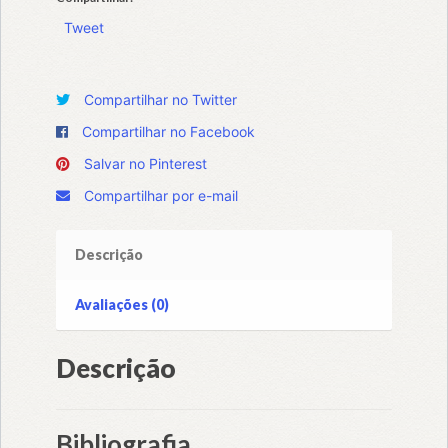
Tweet
Compartilhar no Twitter
Compartilhar no Facebook
Salvar no Pinterest
Compartilhar por e-mail
Descrição
Avaliações (0)
Descrição
Bibliografia