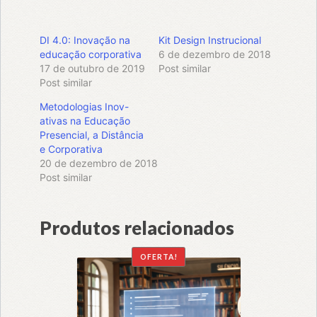
DI 4.0: Inovação na
Kit Design Instrucional
educação corporativa
6 de dezembro de 2018
17 de outubro de 2019
Post similar
Post similar
Metodologias Inov-
ativas na Educação
Presencial, a Distância
e Corporativa
20 de dezembro de 2018
Post similar
Produtos relacionados
OFERTA!