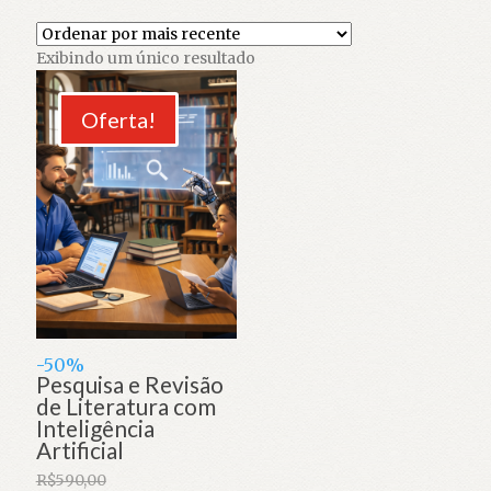
Exibindo um único resultado
Oferta!
-50%
Pesquisa e Revisão
de Literatura com
Inteligência
Artificial
R$
590,00