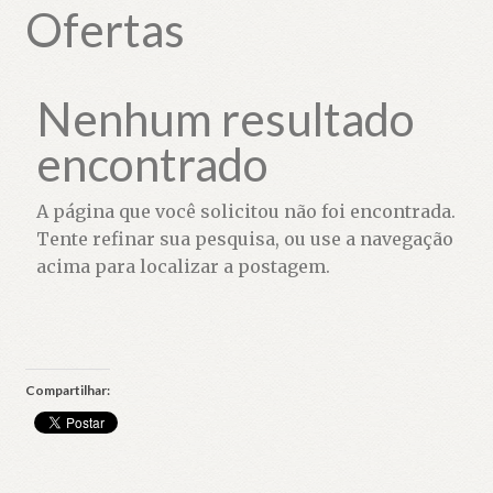
Ofertas
Nenhum resultado
encontrado
A página que você solicitou não foi encontrada.
Tente refinar sua pesquisa, ou use a navegação
acima para localizar a postagem.
Compartilhar: