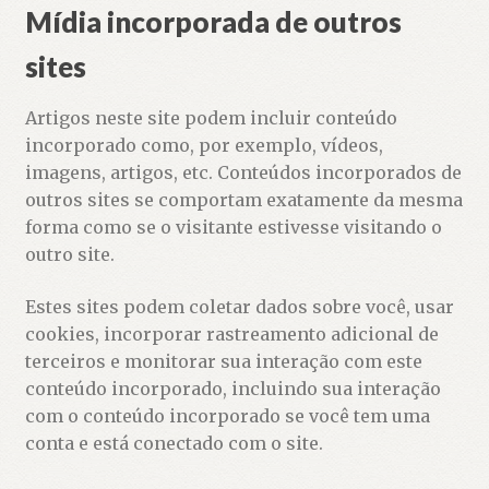
Mídia incorporada de outros
sites
Artigos neste site podem incluir conteúdo
incorporado como, por exemplo, vídeos,
imagens, artigos, etc. Conteúdos incorporados de
outros sites se comportam exatamente da mesma
forma como se o visitante estivesse visitando o
outro site.
Estes sites podem coletar dados sobre você, usar
cookies, incorporar rastreamento adicional de
terceiros e monitorar sua interação com este
conteúdo incorporado, incluindo sua interação
com o conteúdo incorporado se você tem uma
conta e está conectado com o site.