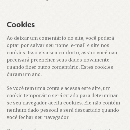
Cookies
Ao deixar um comentário no site, você poderá
optar por salvar seu nome, e-mail e site nos
cookies. Isso visa seu conforto, assim você não
precisará preencher seus dados novamente
quando fizer outro comentário. Estes cookies
duram um ano.
Se você tem uma conta e acessa este site, um
cookie temporário será criado para determinar
se seu navegador aceita cookies. Ele não contém
nenhum dado pessoal e será descartado quando
você fechar seu navegador.