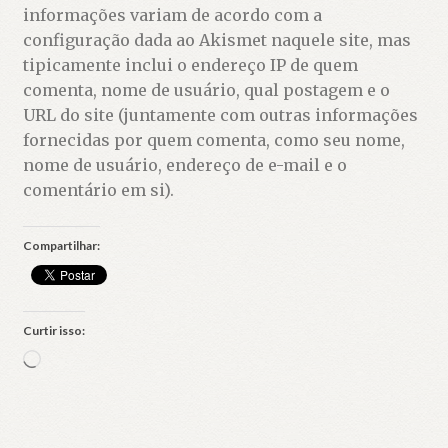
informações variam de acordo com a
configuração dada ao Akismet naquele site, mas
tipicamente inclui o endereço IP de quem
comenta, nome de usuário, qual postagem e o
URL do site (juntamente com outras informações
fornecidas por quem comenta, como seu nome,
nome de usuário, endereço de e-mail e o
comentário em si).
Compartilhar:
Curtir isso:
Carregando...