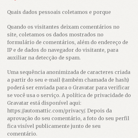
Quais dados pessoais coletamos e porque
Quando os visitantes deixam comentários no
site, coletamos os dados mostrados no
formulário de comentários, além do endereço de
IP e de dados do navegador do visitante, para
auxiliar na detecção de spam.
Uma sequência anonimizada de caracteres criada
a partir do seu e-mail (também chamada de hash)
poderá ser enviada para o Gravatar para verificar
se você usa o serviço. A política de privacidade do
Gravatar está disponível aqui:
https://automattic.com/privacy/. Depois da
aprovação do seu comentário, a foto do seu perfil
fica visível publicamente junto de seu
comentário.