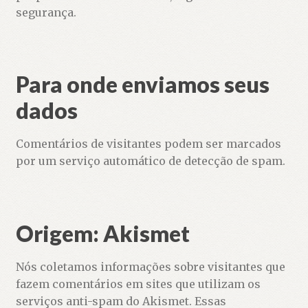
segurança.
Para onde enviamos seus
dados
Comentários de visitantes podem ser marcados
por um serviço automático de detecção de spam.
Origem: Akismet
Nós coletamos informações sobre visitantes que
fazem comentários em sites que utilizam os
serviços anti-spam do Akismet. Essas