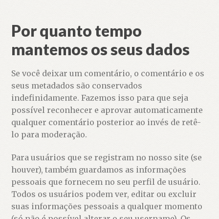
Por quanto tempo
mantemos os seus dados
Se você deixar um comentário, o comentário e os
seus metadados são conservados
indefinidamente. Fazemos isso para que seja
possível reconhecer e aprovar automaticamente
qualquer comentário posterior ao invés de retê-
lo para moderação.
Para usuários que se registram no nosso site (se
houver), também guardamos as informações
pessoais que fornecem no seu perfil de usuário.
Todos os usuários podem ver, editar ou excluir
suas informações pessoais a qualquer momento
(só não é possível alterar o seu username). Os