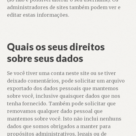
administradores de sites também podem ver e
editar estas informações.
Quais os seus direitos
sobre seus dados
Se você tiver uma conta neste site ou se tiver
deixado comentários, pode solicitar um arquivo
exportado dos dados pessoais que mantemos
sobre você, inclusive quaisquer dados que nos
tenha fornecido. Também pode solicitar que
removamos qualquer dado pessoal que
mantemos sobre você. Isto não inclui nenhuns
dados que somos obrigados a manter para
propósitos administrativos, legais ou de