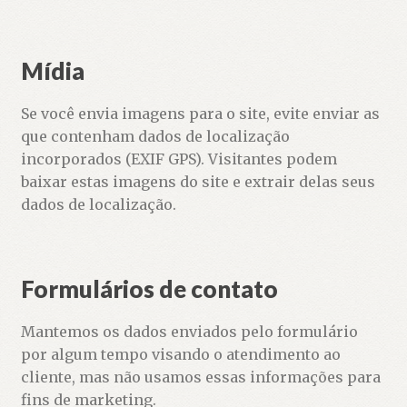
Mídia
Se você envia imagens para o site, evite enviar as
que contenham dados de localização
incorporados (EXIF GPS). Visitantes podem
baixar estas imagens do site e extrair delas seus
dados de localização.
Formulários de contato
Mantemos os dados enviados pelo formulário
por algum tempo visando o atendimento ao
cliente, mas não usamos essas informações para
fins de marketing.