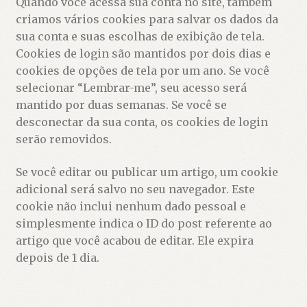
Quando você acessa sua conta no site, também
criamos vários cookies para salvar os dados da
sua conta e suas escolhas de exibição de tela.
Cookies de login são mantidos por dois dias e
cookies de opções de tela por um ano. Se você
selecionar “Lembrar-me”, seu acesso será
mantido por duas semanas. Se você se
desconectar da sua conta, os cookies de login
serão removidos.
Se você editar ou publicar um artigo, um cookie
adicional será salvo no seu navegador. Este
cookie não inclui nenhum dado pessoal e
simplesmente indica o ID do post referente ao
artigo que você acabou de editar. Ele expira
depois de 1 dia.