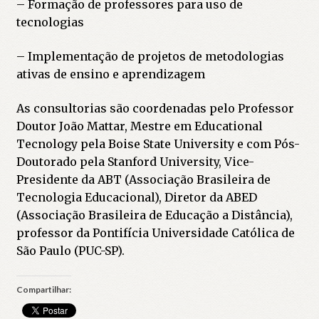
– Formação de professores para uso de
tecnologias
– Implementação de projetos de metodologias
ativas de ensino e aprendizagem
As consultorias são coordenadas pelo Professor
Doutor João Mattar, Mestre em Educational
Tecnology pela Boise State University e com Pós-
Doutorado pela Stanford University, Vice-
Presidente da ABT (Associação Brasileira de
Tecnologia Educacional), Diretor da ABED
(Associação Brasileira de Educação a Distância),
professor da Pontifícia Universidade Católica de
São Paulo (PUC-SP).
Compartilhar: