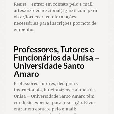
Reais) – entrar em contato pelo e-mail:
artesanatoeducacional@gmail.com para
obter/fornecer as informações
necessárias para inscrições por nota de
empenho.
Professores, Tutores e
Funcionários da Unisa –
Universidade Santo
Amaro
Professores, tutores, designers
instrucionais, funcionários e alunos da
Unisa – Universidade Santo Amaro têm
condição especial para inscrição. Favor
entrar em contato pelo e-mail: