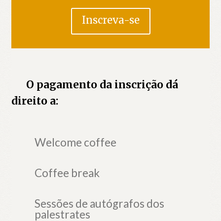
Inscreva-se
O pagamento da inscrição dá
direito a:
Welcome coffee
Coffee break
Sessões de autógrafos dos
palestrates