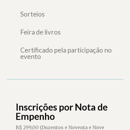
Sorteios
Feira de livros
Certificado pela participação no
evento
Inscrições por Nota de
Empenho
R$ 299,00 (Duzentos e Noventa e Nove