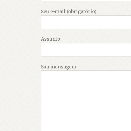
Seu e-mail (obrigatório)
Assunto
Sua mensagem