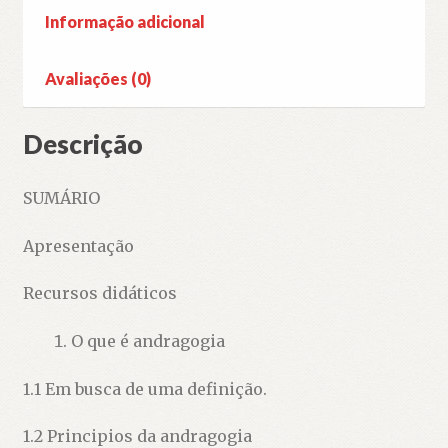
Informação adicional
Avaliações (0)
Descrição
SUMÁRIO
Apresentação
Recursos didáticos
O que é andragogia
1.1 Em busca de uma definição.
1.2 Principios da andragogia