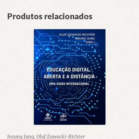
Produtos relacionados
Insung Jung, Olaf Zawacki-Richter