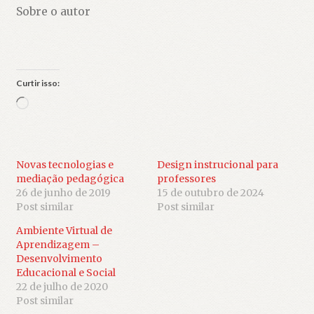
Sobre o autor
Curtir isso:
Carregando...
Novas tecnologias e
Design instrucional para
mediação pedagógica
professores
26 de junho de 2019
15 de outubro de 2024
Post similar
Post similar
Ambiente Virtual de
Aprendizagem –
Desenvolvimento
Educacional e Social
22 de julho de 2020
Post similar