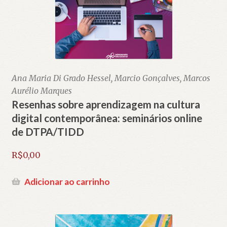
Ana Maria Di Grado Hessel, Marcio Gonçalves, Marcos
Aurélio Marques
Resenhas sobre aprendizagem na cultura
digital contemporânea: seminários online
de DTPA/TIDD
R$
0,00
Adicionar ao carrinho