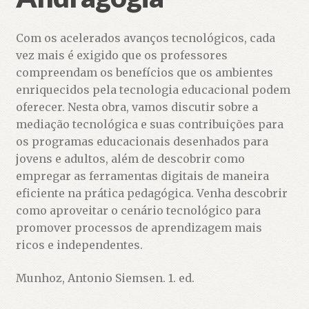
Com os acelerados avanços tecnológicos, cada
vez mais é exigido que os professores
compreendam os benefícios que os ambientes
enriquecidos pela tecnologia educacional podem
oferecer. Nesta obra, vamos discutir sobre a
mediação tecnológica e suas contribuições para
os programas educacionais desenhados para
jovens e adultos, além de descobrir como
empregar as ferramentas digitais de maneira
eficiente na prática pedagógica. Venha descobrir
como aproveitar o cenário tecnológico para
promover processos de aprendizagem mais
ricos e independentes.
Munhoz, Antonio Siemsen. 1. ed.