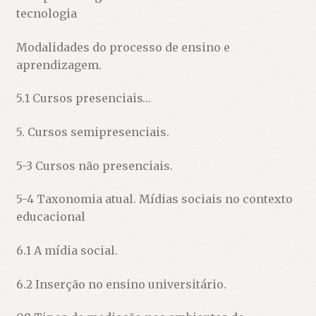
tecnologia
Modalidades do processo de ensino e
aprendizagem.
5.1 Cursos presenciais…
5. Cursos semipresenciais.
5-3 Cursos não presenciais.
5-4 Taxonomia atual. Mídias sociais no contexto
educacional
6.1 A mídia social.
6.2 Inserção no ensino universitário.