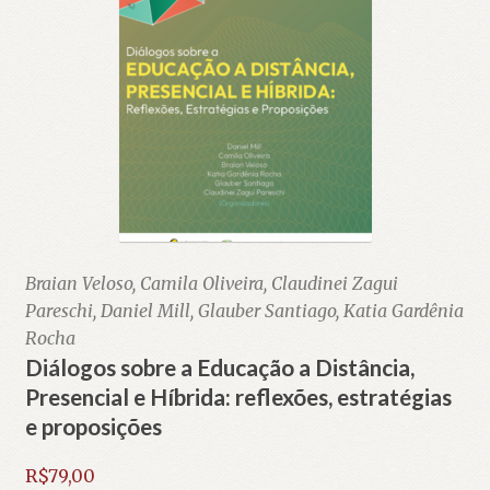
Braian Veloso, Camila Oliveira, Claudinei Zagui
Pareschi, Daniel Mill, Glauber Santiago, Katia Gardênia
Rocha
Diálogos sobre a Educação a Distância,
Presencial e Híbrida: reflexões, estratégias
e proposições
R$
79,00