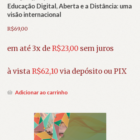
Educação Digital, Aberta e a Distância: uma
visão internacional
R$
69,00
em até 3x de
R$
23,00
sem juros
à vista
R$
62,10
via depósito ou PIX
Adicionar ao carrinho