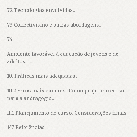
72 Tecnologias envolvidas..
73 Conectivismo e outras abordagens…
74
Ambiente favorável à educação de jovens e de
adultos…….
10. Práticas mais adequadas..
10.2 Erros mais comuns.. Como projetar o curso
para a andragogia..
II.1 Planejamento do curso. Considerações finais
147 Referências