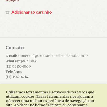
Adicionar ao carrinho
Contato
E-mail:
comercial@artesanatoeducacional.com.br
Whatsapp/Celular:
(11) 99855-8659
Telefone:
(11) 3562-4714
Utilizamos ferramentas e serviços de terceiros que
utilizam cookies. Essas ferramentas nos ajudam a
oferecer uma melhor experiência de navegação no
© Artesanato Educacional 2026
site. Ao clicar no botão “Aceitar” ou continuar a