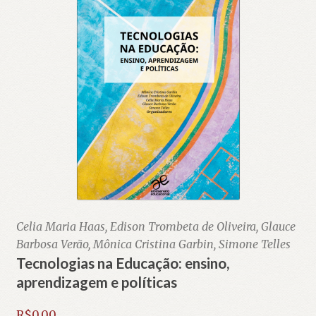
Celia Maria Haas, Edison Trombeta de Oliveira, Glauce
Barbosa Verão, Mônica Cristina Garbin, Simone Telles
Tecnologias na Educação: ensino,
aprendizagem e políticas
R$
0,00