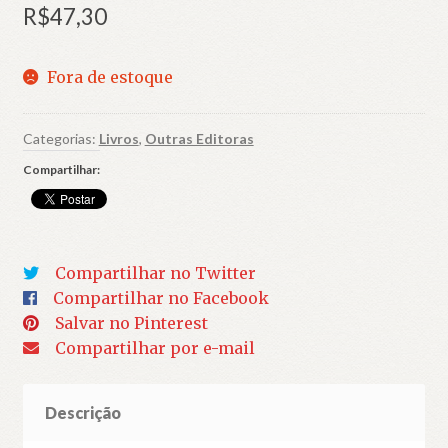
R$
47,30
Fora de estoque
Categorias:
Livros
,
Outras Editoras
Compartilhar:
Compartilhar no Twitter
Compartilhar no Facebook
Salvar no Pinterest
Compartilhar por e-mail
Descrição