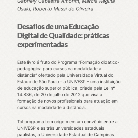
Gabriely Cabestré Amorim, Márcia Regina
Osaki, Roberto Massi de Oliveira
Desafios de uma Educação
Digital de Qualidade: práticas
experimentadas
Este livro é fruto do Programa “Formação didático-
pedagógica para cursos na modalidade a
distância” ofertado pela Universidade Virtual do
Estado de São Paulo – a UNIVESP – uma instituição
de educação superior pública, criada pela Lei nº
14.836, de 20 de julho de 2012 que visa a
formação de novos profissionais para atuação em
cursos na modalidade a distância.
Tal programa tem origem em um convênio entre a
UNIVESP e as três universidades estaduais
paulistas, a Universidade Estadual de Campinas