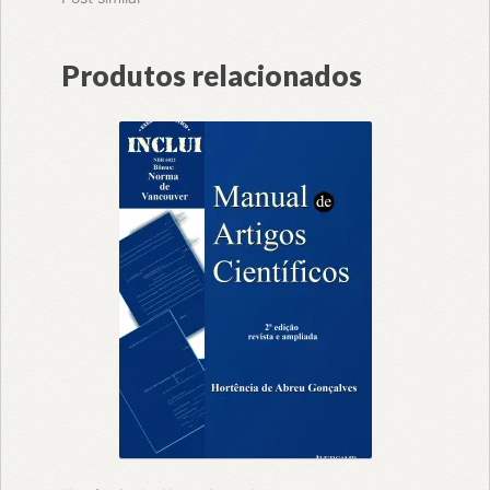
Produtos relacionados