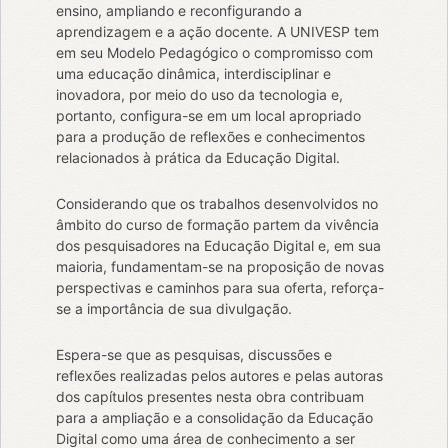
ensino, ampliando e reconfigurando a
aprendizagem e a ação docente. A UNIVESP tem
em seu Modelo Pedagógico o compromisso com
uma educação dinâmica, interdisciplinar e
inovadora, por meio do uso da tecnologia e,
portanto, configura-se em um local apropriado
para a produção de reflexões e conhecimentos
relacionados à prática da Educação Digital.
Considerando que os trabalhos desenvolvidos no
âmbito do curso de formação partem da vivência
dos pesquisadores na Educação Digital e, em sua
maioria, fundamentam-se na proposição de novas
perspectivas e caminhos para sua oferta, reforça-
se a importância de sua divulgação.
Espera-se que as pesquisas, discussões e
reflexões realizadas pelos autores e pelas autoras
dos capítulos presentes nesta obra contribuam
para a ampliação e a consolidação da Educação
Digital como uma área de conhecimento a ser