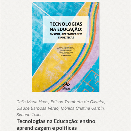
Celia Maria Haas, Edison Trombeta de Oliveira,
Glauce Barbosa Verão, Mônica Cristina Garbin,
Simone Telles
Tecnologias na Educação: ensino,
aprendizagem e políticas