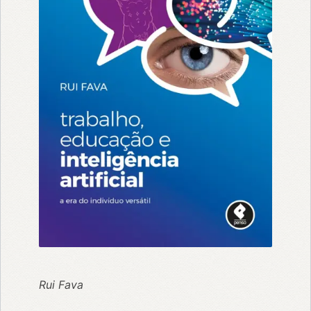
Rui Fava