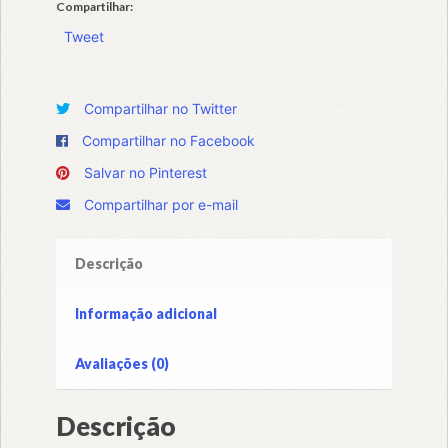
Compartilhar:
Tweet
Compartilhar no Twitter
Compartilhar no Facebook
Salvar no Pinterest
Compartilhar por e-mail
Descrição
Informação adicional
Avaliações (0)
Descrição