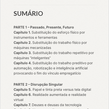
SUMÁRIO
PARTE 1 – Passado, Presente, Futuro
Capítulo 1.
Substituição do esforço físico por
instrumentos e ferramentas
Capítulo 2.
Substituição do trabalho físico por
máquinas mecanizadas
Capítulo 3.
Substituição do trabalho repetitivo por
máquinas “inteligentes”
Capítulo 4.
Substituição do trabalho preditivo por
automação, robotização e inteligência artificial
provocando o fim do vínculo empregatício
PARTE 2 – Disrupção Singular
Capítulo 5.
Papel e tinta preta versus tela digital
Capítulo 6.
Realidade aumentada e realidade
virtual
Capítulo 7.
Deuses e deusas da tecnologia