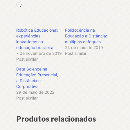
Carregando...
Robótica Educacional:
Polidocência na
experiências
Educação a Distância:
inovadoras na
múltiplos enfoques
educação brasileira
24 de maio de 2019
7 de novembro de 2019
Post similar
Post similar
Data Science na
Educação: Presencial,
a Distância e
Corporativa
29 de maio de 2022
Post similar
Produtos relacionados