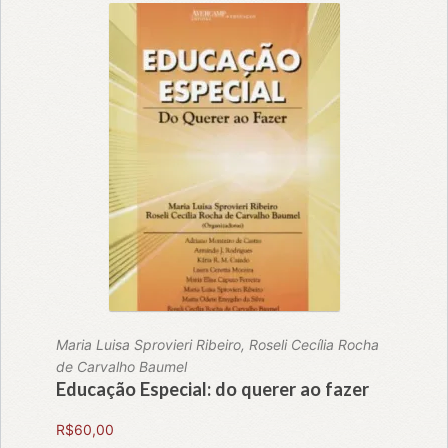
Maria Luisa Sprovieri Ribeiro, Roseli Cecília Rocha
de Carvalho Baumel
Educação Especial: do querer ao fazer
R$
60,00