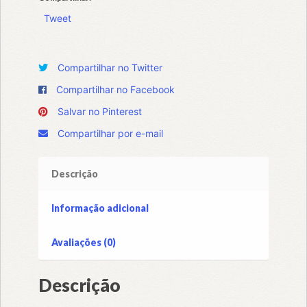
Tweet
Compartilhar no Twitter
Compartilhar no Facebook
Salvar no Pinterest
Compartilhar por e-mail
Descrição
Informação adicional
Avaliações (0)
Descrição