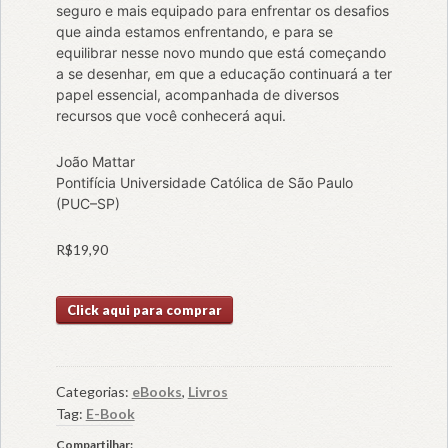
seguro e mais equipado para enfrentar os desafios
que ainda estamos enfrentando, e para se
equilibrar nesse novo mundo que está começando
a se desenhar, em que a educação continuará a ter
papel essencial, acompanhada de diversos
recursos que você conhecerá aqui.
João Mattar
Pontifícia Universidade Católica de São Paulo
(PUC–SP)
R$
19,90
Click aqui para comprar
Categorias:
eBooks
,
Livros
Tag:
E-Book
Compartilhar: