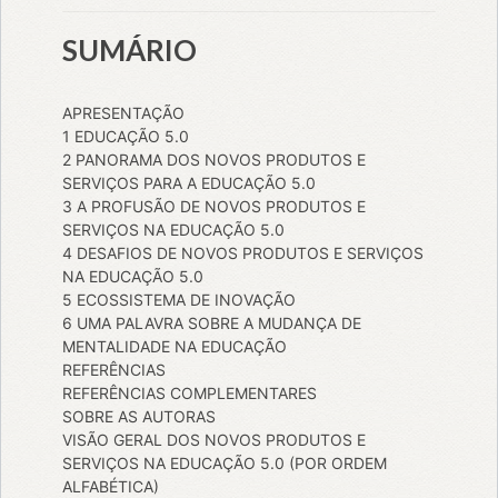
SUMÁRIO
APRESENTAÇÃO
1 EDUCAÇÃO 5.0
2 PANORAMA DOS NOVOS PRODUTOS E
SERVIÇOS PARA A EDUCAÇÃO 5.0
3 A PROFUSÃO DE NOVOS PRODUTOS E
SERVIÇOS NA EDUCAÇÃO 5.0
4 DESAFIOS DE NOVOS PRODUTOS E SERVIÇOS
NA EDUCAÇÃO 5.0
5 ECOSSISTEMA DE INOVAÇÃO
6 UMA PALAVRA SOBRE A MUDANÇA DE
MENTALIDADE NA EDUCAÇÃO
REFERÊNCIAS
REFERÊNCIAS COMPLEMENTARES
SOBRE AS AUTORAS
VISÃO GERAL DOS NOVOS PRODUTOS E
SERVIÇOS NA EDUCAÇÃO 5.0 (POR ORDEM
ALFABÉTICA)