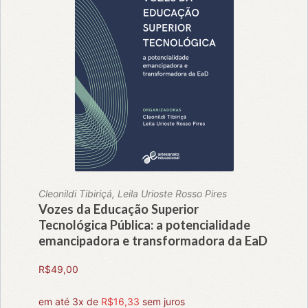
Cleonildi Tibiriçá, Leila Urioste Rosso Pires
Vozes da Educação Superior
Tecnológica Pública: a potencialidade
emancipadora e transformadora da EaD
R$
49,00
em até 3x de
R$
16,33
sem juros