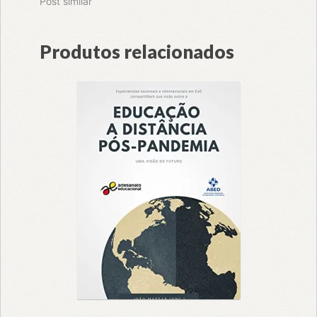
Post similar
Produtos relacionados