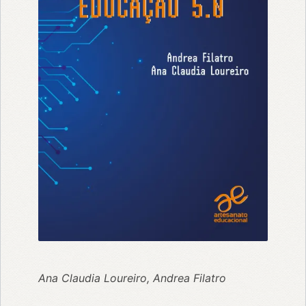
Ana Claudia Loureiro, Andrea Filatro