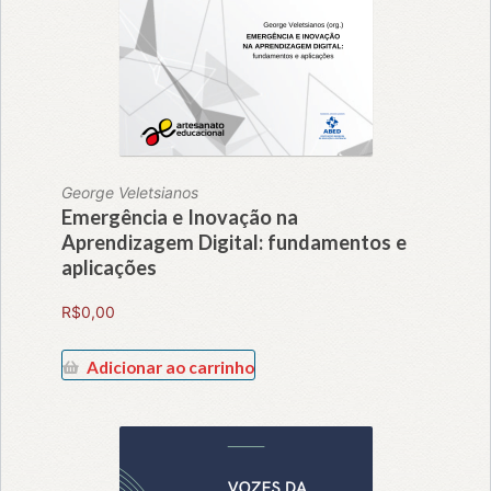
George Veletsianos
Emergência e Inovação na
Aprendizagem Digital: fundamentos e
aplicações
R$
0,00
Adicionar ao carrinho