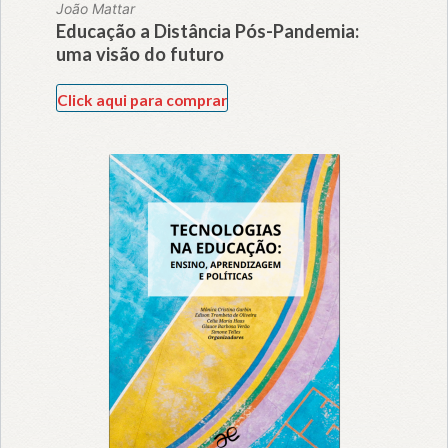
João Mattar
Educação a Distância Pós-Pandemia:
uma visão do futuro
Click aqui para comprar