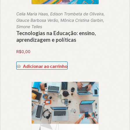
Celia Maria Haas, Edison Trombeta de Oliveira,
Glauce Barbosa Verão, Mônica Cristina Garbin,
Simone Telles
Tecnologias na Educação: ensino,
aprendizagem e políticas
R$
0,00
Adicionar ao carrinho