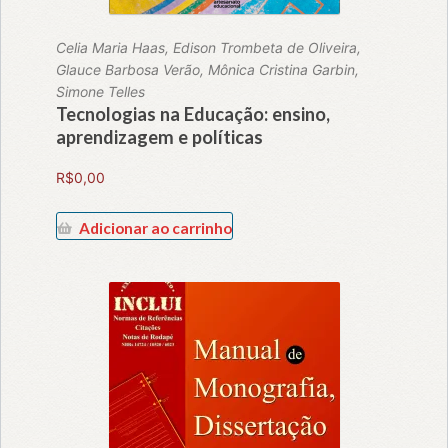
Celia Maria Haas, Edison Trombeta de Oliveira,
Glauce Barbosa Verão, Mônica Cristina Garbin,
Simone Telles
Tecnologias na Educação: ensino,
aprendizagem e políticas
R$
0,00
Adicionar ao carrinho