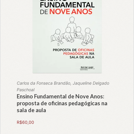
Carlos da Fonseca Brandão, Jaqueline Delgado
Paschoal
Ensino Fundamental de Nove Anos:
proposta de oficinas pedagógicas na
sala de aula
R$
60,00