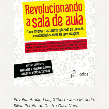
Edvalda Araújo Leal, Gilberto José Miranda,
Silvia Pereira de Castro Casa Nova