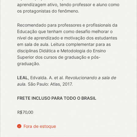
aprendizagem ativo, tendo professor e aluno como
os protagonistas do fenômeno.
Recomendado para professores e profissionais da
Educação que tenham como desafio melhorar o
nível de aprendizado e motivação dos estudantes
em sala de aula. Leitura complementar para as
disciplinas Didática e Metodologia do Ensino
Superior dos cursos de graduação e pós-
graduação.
LEAL
, Edvalda. A. et al.
Revolucionando a sala de
aula.
São Paulo: Atlas, 2017.
FRETE INCLUSO PARA TODO O BRASIL
R$
70,00
Fora de estoque