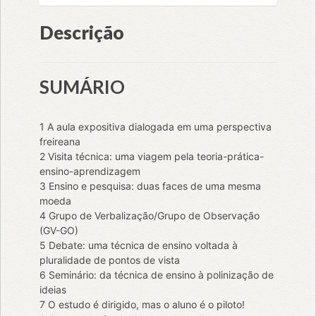
Descrição
SUMÁRIO
1 A aula expositiva dialogada em uma perspectiva
freireana
2 Visita técnica: uma viagem pela teoria-prática-
ensino-aprendizagem
3 Ensino e pesquisa: duas faces de uma mesma
moeda
4 Grupo de Verbalização/Grupo de Observação
(GV-GO)
5 Debate: uma técnica de ensino voltada à
pluralidade de pontos de vista
6 Seminário: da técnica de ensino à polinização de
ideias
7 O estudo é dirigido, mas o aluno é o piloto!