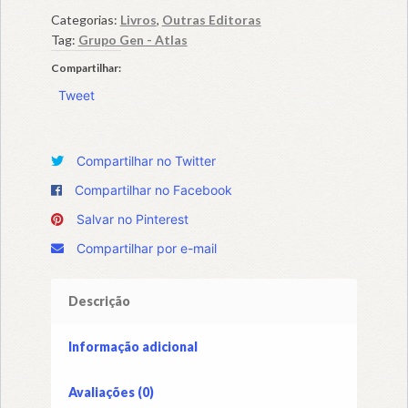
Categorias:
Livros
,
Outras Editoras
Tag:
Grupo Gen - Atlas
Compartilhar:
Tweet
Compartilhar no Twitter
Compartilhar no Facebook
Salvar no Pinterest
Compartilhar por e-mail
Descrição
Informação adicional
Avaliações (0)