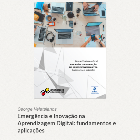
George Veletsianos
Emergência e Inovação na
Aprendizagem Digital: fundamentos e
aplicações