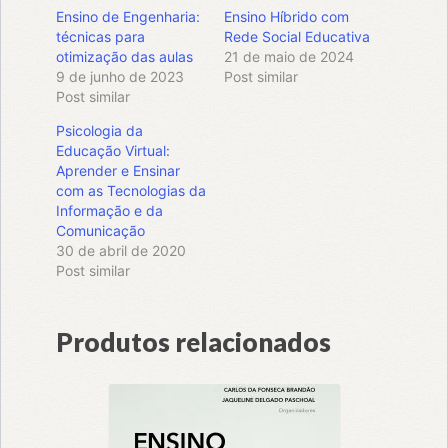
Ensino de Engenharia:
Ensino Híbrido com
técnicas para
Rede Social Educativa
otimização das aulas
21 de maio de 2024
9 de junho de 2023
Post similar
Post similar
Psicologia da
Educação Virtual:
Aprender e Ensinar
com as Tecnologias da
Informação e da
Comunicação
30 de abril de 2020
Post similar
Produtos relacionados