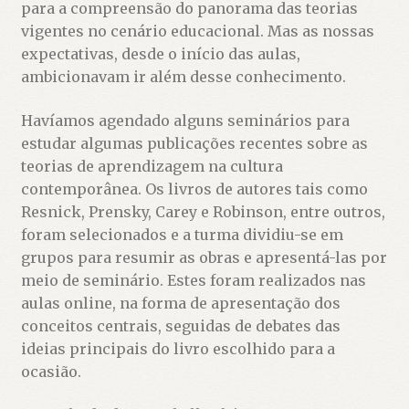
para a compreensão do panorama das teorias
vigentes no cenário educacional. Mas as nossas
expectativas, desde o início das aulas,
ambicionavam ir além desse conhecimento.
Havíamos agendado alguns seminários para
estudar algumas publicações recentes sobre as
teorias de aprendizagem na cultura
contemporânea. Os livros de autores tais como
Resnick, Prensky, Carey e Robinson, entre outros,
foram selecionados e a turma dividiu-se em
grupos para resumir as obras e apresentá-las por
meio de seminário. Estes foram realizados nas
aulas online, na forma de apresentação dos
conceitos centrais, seguidas de debates das
ideias principais do livro escolhido para a
ocasião.