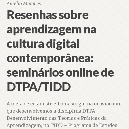
Aurélio Marques
Resenhas sobre
aprendizagem na
cultura digital
contemporânea:
seminários online de
DTPA/TIDD
A ideia de criar este e-book surgiu na ocasião em
que desenvolvemos a disciplina DTPA –
Desenvolvimento das Teorias e Práticas da
Aprendizagem, no TIDD – Programa de Estudos