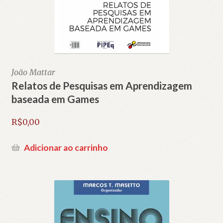
João Mattar
Relatos de Pesquisas em Aprendizagem
baseada em Games
R$
0,00
Adicionar ao carrinho