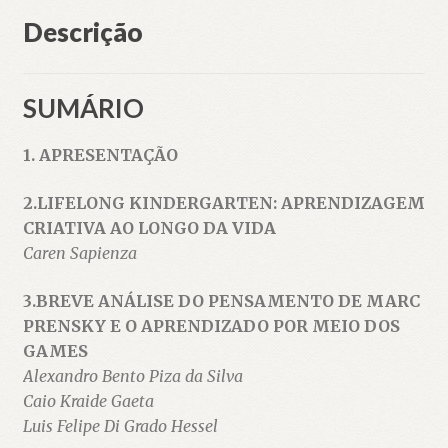
Descrição
SUMÁRIO
1. APRESENTAÇÃO
2.LIFELONG KINDERGARTEN: APRENDIZAGEM
CRIATIVA AO LONGO DA VIDA
Caren Sapienza
3.BREVE ANÁLISE DO PENSAMENTO DE MARC
PRENSKY E O APRENDIZADO POR MEIO DOS
GAMES
Alexandro Bento Piza da Silva
Caio Kraide Gaeta
Luis Felipe Di Grado Hessel