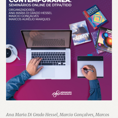
Ana Maria Di Grado Hessel, Marcio Gonçalves, Marcos