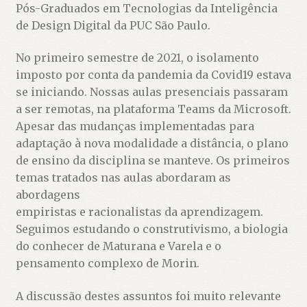
Pós-Graduados em Tecnologias da Inteligência
de Design Digital da PUC São Paulo.
No primeiro semestre de 2021, o isolamento
imposto por conta da pandemia da Covid19 estava
se iniciando. Nossas aulas presenciais passaram
a ser remotas, na plataforma Teams da Microsoft.
Apesar das mudanças implementadas para
adaptação à nova modalidade a distância, o plano
de ensino da disciplina se manteve. Os primeiros
temas tratados nas aulas abordaram as
abordagens
empiristas e racionalistas da aprendizagem.
Seguimos estudando o construtivismo, a biologia
do conhecer de Maturana e Varela e o
pensamento complexo de Morin.
A discussão destes assuntos foi muito relevante