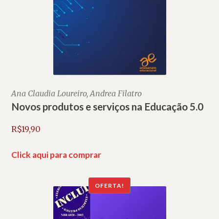
Ana Claudia Loureiro, Andrea Filatro
Novos produtos e serviços na Educação 5.0
R$
19,90
Click aqui para comprar
OFERTA!