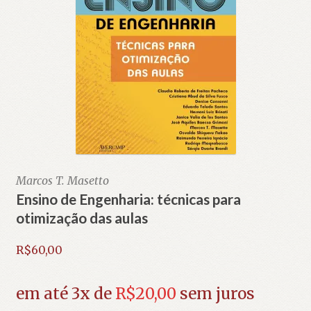
Marcos T. Masetto
Ensino de Engenharia: técnicas para
otimização das aulas
R$
60,00
em até 3x de
R$
20,00
sem juros