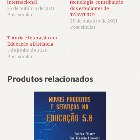
internacional
tecnologia: contribuição
25 de outubro de 2023
dos estudantes de
Post similar
TAAV/TIDD
28 de outubro de 2021
Post similar
Tutoria e Interação em
Educação a Distância
3 de junho de 2020
Post similar
Produtos relacionados