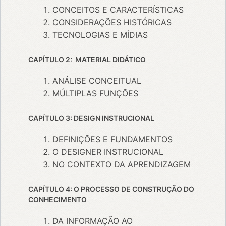
CONCEITOS E CARACTERÍSTICAS
CONSIDERAÇÕES HISTÓRICAS
TECNOLOGIAS E MÍDIAS
CAPÍTULO 2: MATERIAL DIDÁTICO
ANÁLISE CONCEITUAL
MÚLTIPLAS FUNÇÕES
CAPÍTULO 3: DESIGN INSTRUCIONAL
DEFINIÇÕES E FUNDAMENTOS
O DESIGNER INSTRUCIONAL
NO CONTEXTO DA APRENDIZAGEM
CAPÍTULO 4: O PROCESSO DE CONSTRUÇÃO DO
CONHECIMENTO
DA INFORMAÇÃO AO