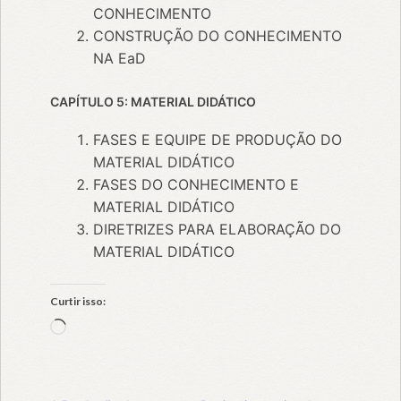
CONHECIMENTO
CONSTRUÇÃO DO CONHECIMENTO
NA EaD
CAPÍTULO 5: MATERIAL DIDÁTICO
FASES E EQUIPE DE PRODUÇÃO DO
MATERIAL DIDÁTICO
FASES DO CONHECIMENTO E
MATERIAL DIDÁTICO
DIRETRIZES PARA ELABORAÇÃO DO
MATERIAL DIDÁTICO
Curtir isso:
Carregando...