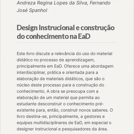
Andreza Regina Lopes da Silva, Fernando
José Spanhol
Design Instrucional e construção
do conhecimento na EaD
Este livro discute a relevância do uso do material
didático no processo de aprendizagem,
principalmente em EaD. Oferece uma abordagem
interdisciplinar, prática e orientada para a
elaboração de materiais didáticos, que são o
núcleo deste processo para a construção do
conhecimento. A obra se preocupa com a
elaboração de um material que permita ao
estudante desconstruir o conhecimento pré-
existente para, então, construir novos saberes. O
livro destina-se, principalmente, a gestores e
equipes multidisciplinares de EaD, em especial o
designer instrucional e pesquisadores da área.