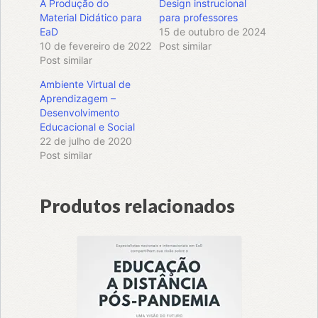
A Produção do
Design instrucional
Material Didático para
para professores
EaD
15 de outubro de 2024
10 de fevereiro de 2022
Post similar
Post similar
Ambiente Virtual de
Aprendizagem –
Desenvolvimento
Educacional e Social
22 de julho de 2020
Post similar
Produtos relacionados