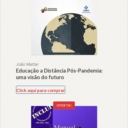
João Mattar
Educação a Distância Pós-Pandemia:
uma visão do futuro
Click aqui para comprar
OFERTA!