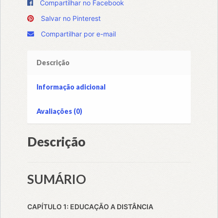
Compartilhar no Facebook
Salvar no Pinterest
Compartilhar por e-mail
Descrição
Informação adicional
Avaliações (0)
Descrição
SUMÁRIO
CAPÍTULO 1: EDUCAÇÃO A DISTÂNCIA