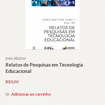
João Mattar
Relatos de Pesquisas em Tecnologia
Educacional
R$
0,00
Adicionar ao carrinho