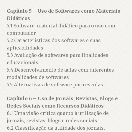
Capítulo 5 – Uso de Softwares como Materiais
Didáticos
5.1 Software: material didático para o uso com
computador
5.2 Características dos softwares e suas
aplicabilidades
5.3 Avaliação de softwares para finalidades
educacionais
5.4 Desenvolvimento de aulas com diferentes
modalidades de softwares
5.5 Alternativas de software para escolas
Capítulo 6 – Uso de Jornais, Revistas, Blogs e
Redes Sociais como Recursos Didáticos
6.1 Uma visão crítica quanto à utilização de
jornais, revistas, blogs e redes sociais
6.2 Classificação da utilidade dos jornais,