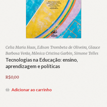
Celia Maria Haas, Edison Trombeta de Oliveira, Glauce
Barbosa Verão, Mônica Cristina Garbin, Simone Telles
Tecnologias na Educação: ensino,
aprendizagem e políticas
R$
0,00
Adicionar ao carrinho