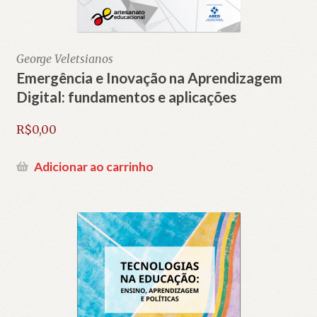
George Veletsianos
Emergência e Inovação na Aprendizagem
Digital: fundamentos e aplicações
R$
0,00
Adicionar ao carrinho