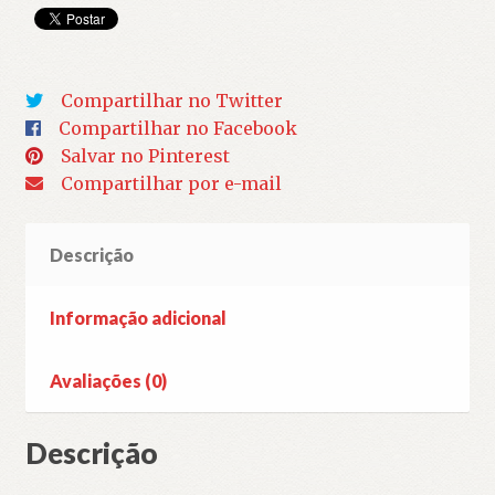
Compartilhar no Twitter
Compartilhar no Facebook
Salvar no Pinterest
Compartilhar por e-mail
Descrição
Informação adicional
Avaliações (0)
Descrição