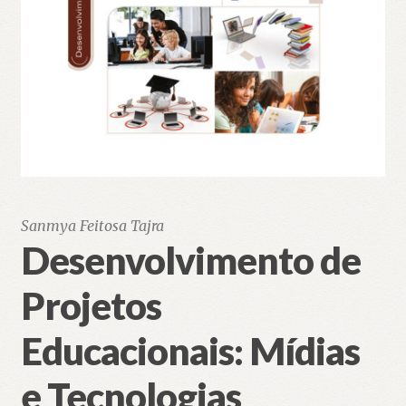
Sanmya Feitosa Tajra
Desenvolvimento de
Projetos
Educacionais: Mídias
e Tecnologias