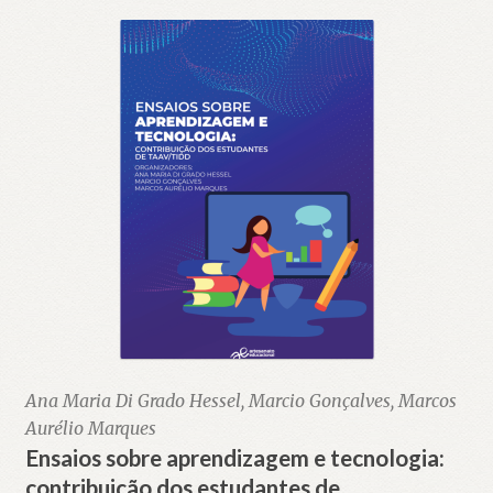
Ana Maria Di Grado Hessel, Marcio Gonçalves, Marcos
Aurélio Marques
Ensaios sobre aprendizagem e tecnologia:
contribuição dos estudantes de