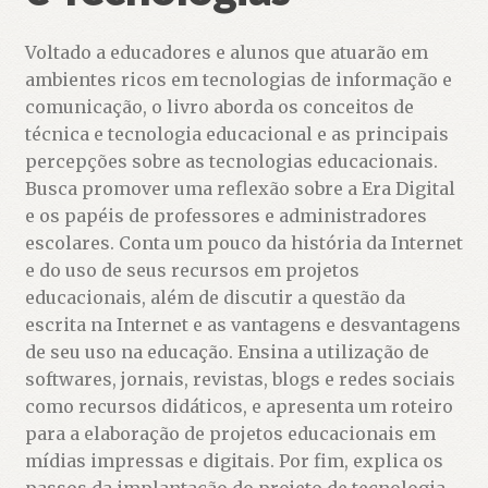
Voltado a educadores e alunos que atuarão em
ambientes ricos em tecnologias de informação e
comunicação, o livro aborda os conceitos de
técnica e tecnologia educacional e as principais
percepções sobre as tecnologias educacionais.
Busca promover uma reflexão sobre a Era Digital
e os papéis de professores e administradores
escolares. Conta um pouco da história da Internet
e do uso de seus recursos em projetos
educacionais, além de discutir a questão da
escrita na Internet e as vantagens e desvantagens
de seu uso na educação. Ensina a utilização de
softwares, jornais, revistas, blogs e redes sociais
como recursos didáticos, e apresenta um roteiro
para a elaboração de projetos educacionais em
mídias impressas e digitais. Por fim, explica os