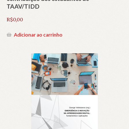
TAAV/TIDD
R$
0,00
Adicionar ao carrinho