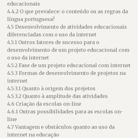
educacionais
4.4.2 O que prevalece: o conteúdo ou as regras da
língua portuguesa?
4.5 Desenvolvimento de atividades educacionais
diferenciadas com o uso da internet
4.5.1 Outros fatores de sucesso para o
desenvolvimento de um projeto educacional com
o uso da internet
4.5.2 Fase de um projeto educacional com internet
4.5.3 Formas de desenvolvimento de projetos na
internet
4.5.3.1 Quanto à origem dos projetos
4.5.3.2 Quanto à amplitude das atividades
4.6 Criação da escolas on-line
4.6.1 Outras possibilidades para as escolas on-
line
4.7 Vantagem e obstáculos quanto ao uso da
internet na educação