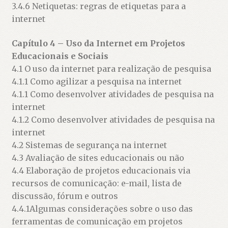
3.4.6 Netiquetas: regras de etiquetas para a
internet
Capítulo 4 – Uso da Internet em Projetos
Educacionais e Sociais
4.1 O uso da internet para realização de pesquisa
4.1.1 Como agilizar a pesquisa na internet
4.1.1 Como desenvolver atividades de pesquisa na
internet
4.1.2 Como desenvolver atividades de pesquisa na
internet
4.2 Sistemas de segurança na internet
4.3 Avaliação de sites educacionais ou não
4.4 Elaboração de projetos educacionais via
recursos de comunicação: e-mail, lista de
discussão, fórum e outros
4.4.1Algumas considerações sobre o uso das
ferramentas de comunicação em projetos