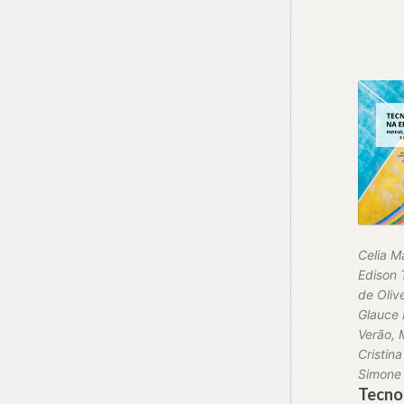
Celia M
Edison
de Olive
Glauce
Verão, 
Cristina
Simone 
Tecno