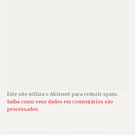
Este site utiliza o Akismet para reduzir spam.
Saiba como seus dados em comentários são
processados
.