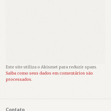
Este site utiliza o Akismet para reduzir spam.
Saiba como seus dados em comentários são
processados
.
Contato