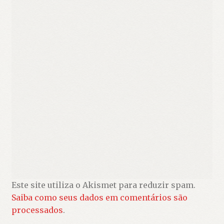
Este site utiliza o Akismet para reduzir spam.
Saiba como seus dados em comentários são
processados
.