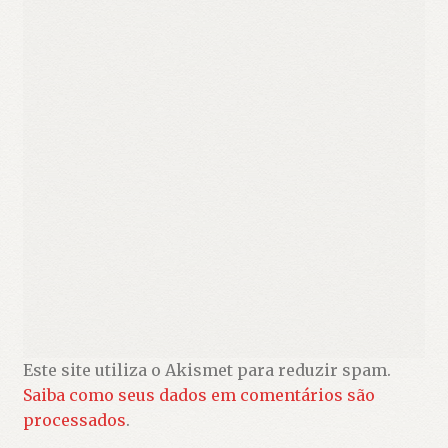
Este site utiliza o Akismet para reduzir spam.
Saiba como seus dados em comentários são
processados
.