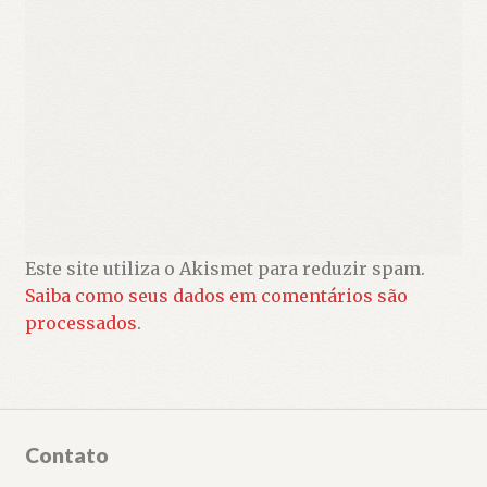
Este site utiliza o Akismet para reduzir spam.
Saiba como seus dados em comentários são
processados
.
Contato