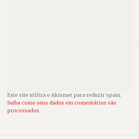
Este site utiliza o Akismet para reduzir spam.
Saiba como seus dados em comentários são
processados
.