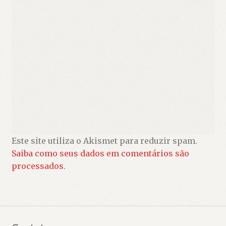
Este site utiliza o Akismet para reduzir spam.
Saiba como seus dados em comentários são
processados
.