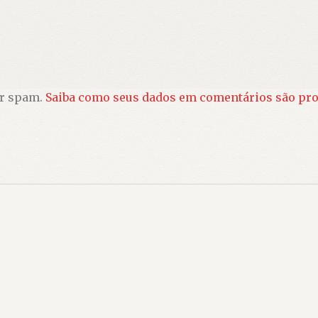
ir spam.
Saiba como seus dados em comentários são pr