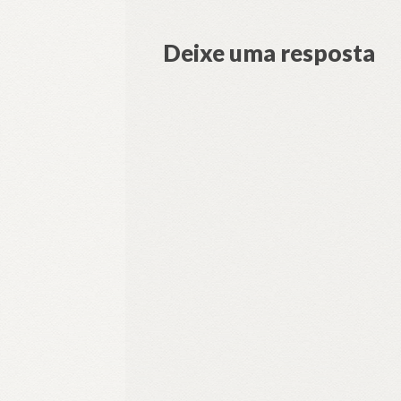
Deixe uma resposta