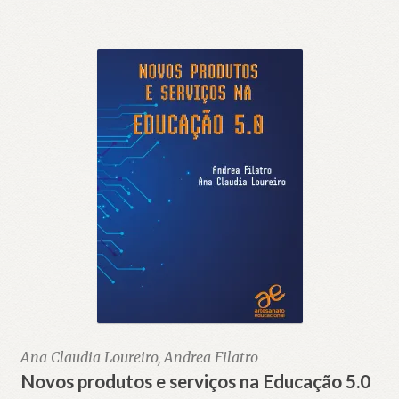
Ana Claudia Loureiro, Andrea Filatro
Novos produtos e serviços na Educação 5.0