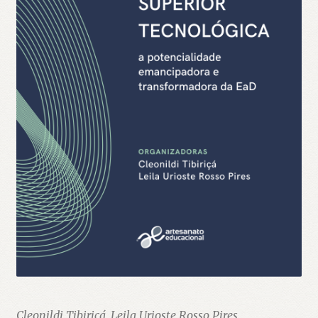
Cleonildi Tibiriçá, Leila Urioste Rosso Pires