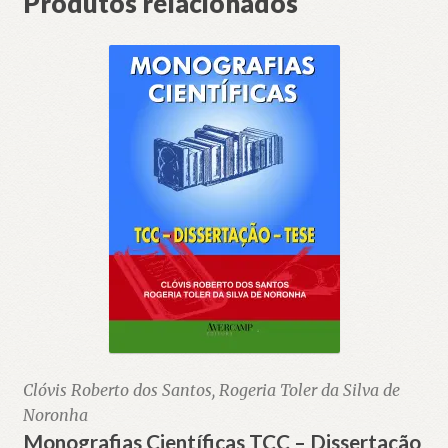
Produtos relacionados
Clóvis Roberto dos Santos, Rogeria Toler da Silva de
Noronha
Monografias Científicas TCC – Dissertação