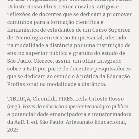
Urioste Rosso Pires, reúne ensaios, artigos e
reflexões de docentes que se dedicam a promover
caminhos para a formação científica e
humanística de estudantes de um Curso Superior
de Tecnologia em Gestão Empresarial, ofertado
na modalidade a distância por uma instituição de
ensino superior pública e gratuita do estado de
São Paulo. Oferece, assim, um olhar integrado
sobre a EaD por parte de docentes-pesquisadores
que se dedicam ao estudo e à prática da Educação
Profissional na modalidade a distância.
TIBIRIÇA, Cleonildi; PIRES, Leila Urioste Rosso
(org.).
Vozes da educação superior tecnológica pública
:
a potencialidade emancipadora e transformadora
da AaD. 1. ed. São Paulo: Artesanato Educacional,
2023.