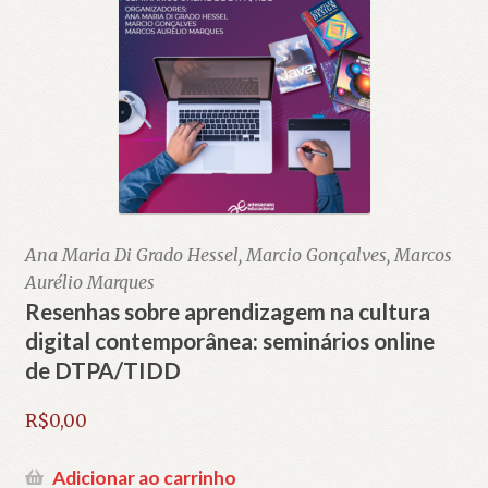
Ana Maria Di Grado Hessel, Marcio Gonçalves, Marcos
Aurélio Marques
Resenhas sobre aprendizagem na cultura
digital contemporânea: seminários online
de DTPA/TIDD
R$
0,00
Adicionar ao carrinho