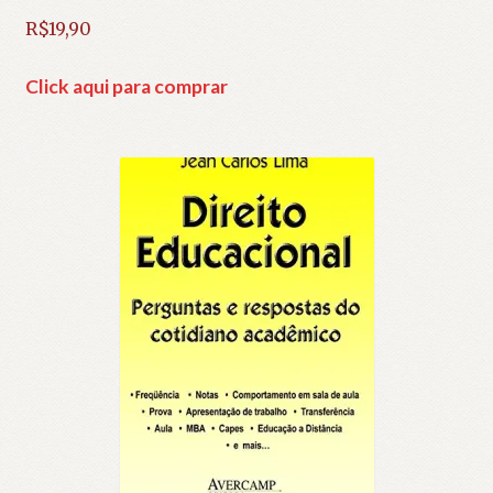
R$
19,90
Click aqui para comprar