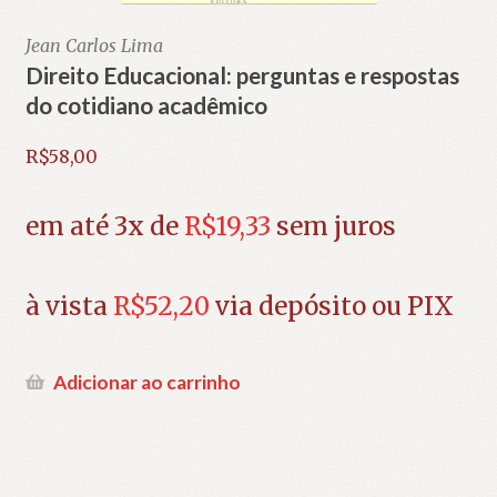
Jean Carlos Lima
Direito Educacional: perguntas e respostas
do cotidiano acadêmico
R$
58,00
em até 3x de
R$
19,33
sem juros
à vista
R$
52,20
via depósito ou PIX
Adicionar ao carrinho