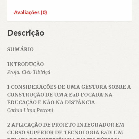
Avaliações (0)
Descrição
SUMÁRIO
INTRODUÇÃO
Profa. Cléo Tibiriçá
1 CONSIDERAÇÕES DE UMA GESTORA SOBRE A
CONSTRUÇÃO DE UMA EaD FOCADA NA
EDUCAÇÃO E NÃO NA DISTÂNCIA
Cathia Lima Petroni
2 APLICAÇÃO DE PROJETO INTEGRADOR EM
CURSO SUPERIOR DE TECNOLOGIA EaD: UM