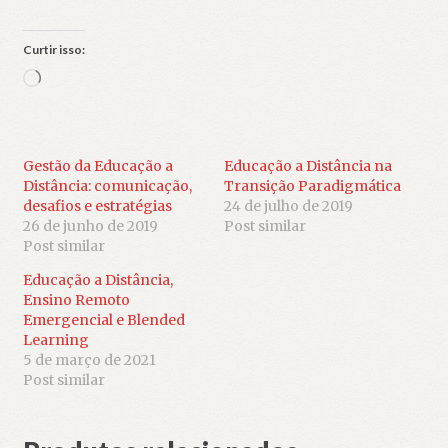
Curtir isso:
Carregando...
Gestão da Educação a
Educação a Distância na
Distância: comunicação,
Transição Paradigmática
desafios e estratégias
24 de julho de 2019
26 de junho de 2019
Post similar
Post similar
Educação a Distância,
Ensino Remoto
Emergencial e Blended
Learning
5 de março de 2021
Post similar