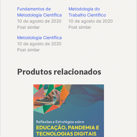
Fundamentos de
Metodologia do
Metodologia Científica
Trabalho Científico
10 de agosto de 2020
10 de agosto de 2020
Post similar
Post similar
Metodologia Científica
10 de agosto de 2020
Post similar
Produtos relacionados