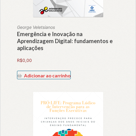
George Veletsianos
Emergência e Inovação na
Aprendizagem Digital: fundamentos e
aplicações
R$
0,00
Adicionar ao carrinho