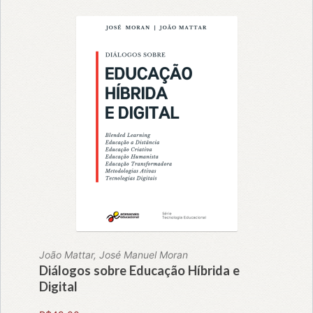
João Mattar, José Manuel Moran
Diálogos sobre Educação Híbrida e
Digital