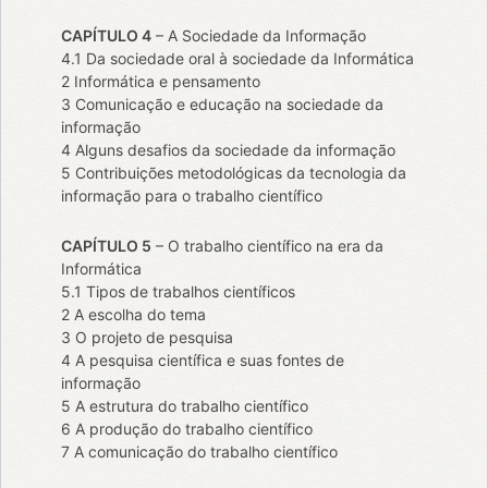
CAPÍTULO 4
– A Sociedade da Informação
4.1 Da sociedade oral à sociedade da Informática
2 Informática e pensamento
3 Comunicação e educação na sociedade da
informação
4 Alguns desafios da sociedade da informação
5 Contribuições metodológicas da tecnologia da
informação para o trabalho científico
CAPÍTULO 5
– O trabalho científico na era da
Informática
5.1 Tipos de trabalhos científicos
2 A escolha do tema
3 O projeto de pesquisa
4 A pesquisa científica e suas fontes de
informação
5 A estrutura do trabalho científico
6 A produção do trabalho científico
7 A comunicação do trabalho científico