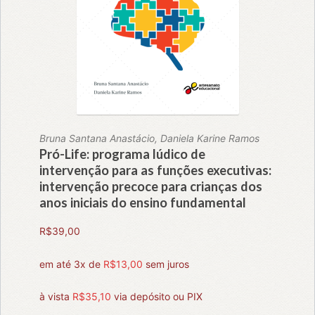
Bruna Santana Anastácio, Daniela Karine Ramos
Pró-Life: programa lúdico de
intervenção para as funções executivas:
intervenção precoce para crianças dos
anos iniciais do ensino fundamental
R$
39,00
em até 3x de
R$
13,00
sem juros
à vista
R$
35,10
via depósito ou PIX