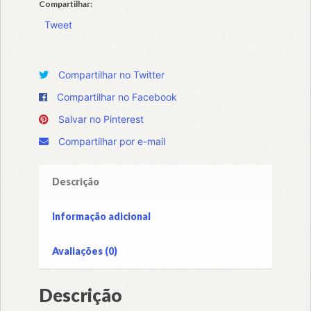
Compartilhar:
Tweet
Compartilhar no Twitter
Compartilhar no Facebook
Salvar no Pinterest
Compartilhar por e-mail
Descrição
Informação adicional
Avaliações (0)
Descrição