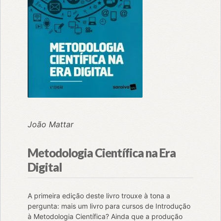
João Mattar
Metodologia Científica na Era
Digital
A primeira edição deste livro trouxe à tona a
pergunta: mais um livro para cursos de Introdução
à Metodologia Científica? Ainda que a produção