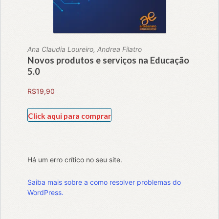
Ana Claudia Loureiro, Andrea Filatro
Novos produtos e serviços na Educação
5.0
R$
19,90
Click aqui para comprar
Há um erro crítico no seu site.
Saiba mais sobre a como resolver problemas do
WordPress.