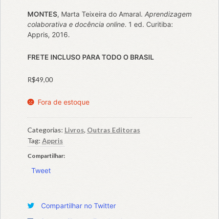
MONTES
, Marta Teixeira do Amaral.
Aprendizagem
colaborativa e docência online
. 1 ed. Curitiba:
Appris, 2016.
FRETE INCLUSO PARA TODO O BRASIL
R$
49,00
Fora de estoque
Categorias:
Livros
,
Outras Editoras
Tag:
Appris
Compartilhar:
Tweet
Compartilhar no Twitter