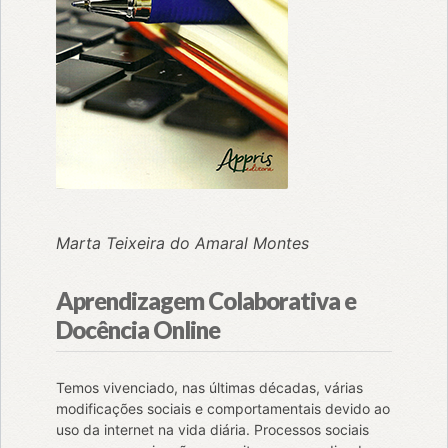
Marta Teixeira do Amaral Montes
Aprendizagem Colaborativa e
Docência Online
Temos vivenciado, nas últimas décadas, várias
modificações sociais e comportamentais devido ao
uso da internet na vida diária. Processos sociais