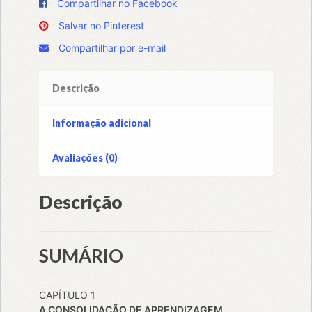
Compartilhar no Facebook
Salvar no Pinterest
Compartilhar por e-mail
Descrição
Informação adicional
Avaliações (0)
Descrição
SUMÁRIO
CAPÍTULO 1
A CONSOLIDAÇÃO DE APRENDIZAGEM