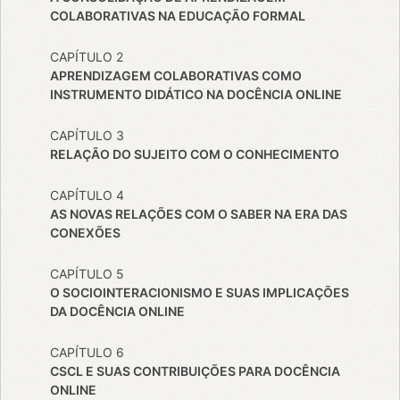
COLABORATIVAS NA EDUCAÇÃO FORMAL
CAPÍTULO 2
APRENDIZAGEM COLABORATIVAS COMO
INSTRUMENTO DIDÁTICO NA DOCÊNCIA ONLINE
CAPÍTULO 3
RELAÇÃO DO SUJEITO COM O CONHECIMENTO
CAPÍTULO 4
AS NOVAS RELAÇÕES COM O SABER NA ERA DAS
CONEXÕES
CAPÍTULO 5
O SOCIOINTERACIONISMO E SUAS IMPLICAÇÕES
DA DOCÊNCIA ONLINE
CAPÍTULO 6
CSCL E SUAS CONTRIBUIÇÕES PARA DOCÊNCIA
ONLINE