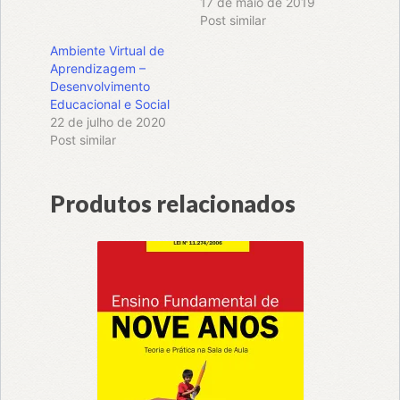
17 de maio de 2019
Post similar
Ambiente Virtual de
Aprendizagem –
Desenvolvimento
Educacional e Social
22 de julho de 2020
Post similar
Produtos relacionados