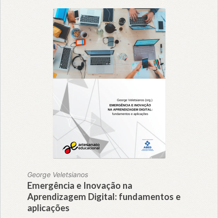
George Veletsianos
Emergência e Inovação na
Aprendizagem Digital: fundamentos e
aplicações