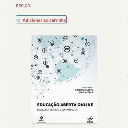
R$
0,00
Adicionar ao carrinho