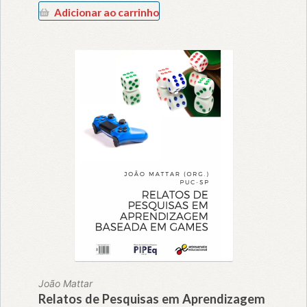
Adicionar ao carrinho
João Mattar
Relatos de Pesquisas em Aprendizagem