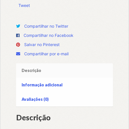
Tweet
Compartilhar no Twitter
Compartilhar no Facebook
Salvar no Pinterest
Compartilhar por e-mail
Descrição
Informação adicional
Avaliações (0)
Descrição