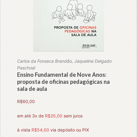
Carlos da Fonseca Brandão, Jaqueline Delgado
Paschoal
Ensino Fundamental de Nove Anos:
proposta de oficinas pedagógicas na
sala de aula
R$
60,00
em até 3x de
R$
20,00
sem juros
à vista
R$
54,00
via depósito ou PIX