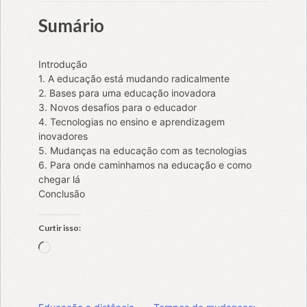
Sumário
Introdução
1. A educação está mudando radicalmente
2. Bases para uma educação inovadora
3. Novos desafios para o educador
4. Tecnologias no ensino e aprendizagem
inovadores
5. Mudanças na educação com as tecnologias
6. Para onde caminhamos na educação e como
chegar lá
Conclusão
Curtir isso:
Carregando...