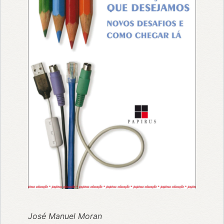
José Manuel Moran