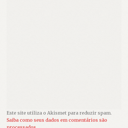
Este site utiliza o Akismet para reduzir spam.
Saiba como seus dados em comentários são
processados
.