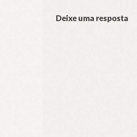
Deixe uma resposta