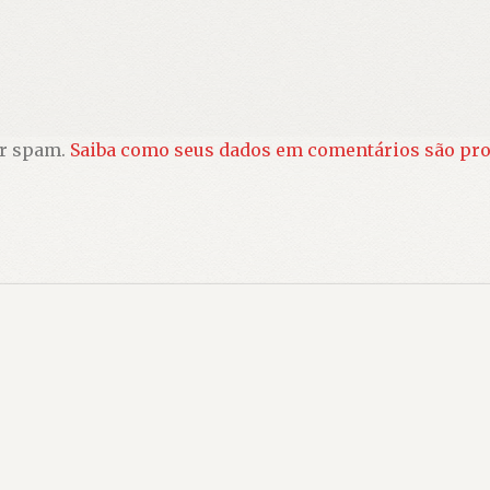
ir spam.
Saiba como seus dados em comentários são pr