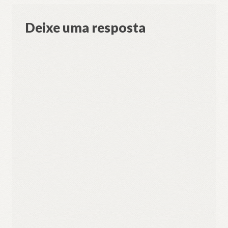
Deixe uma resposta