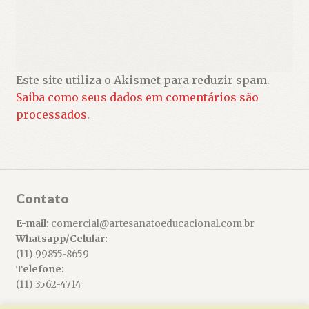
Este site utiliza o Akismet para reduzir spam.
Saiba como seus dados em comentários são
processados
.
Contato
E-mail:
comercial@artesanatoeducacional.com.br
Whatsapp/Celular:
(11) 99855-8659
Telefone:
(11) 3562-4714