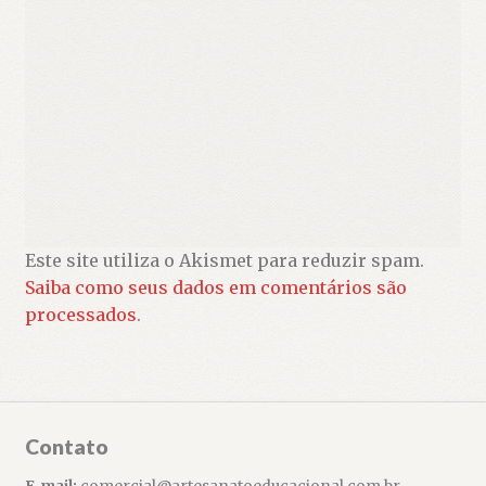
Este site utiliza o Akismet para reduzir spam.
Saiba como seus dados em comentários são
processados
.
Contato