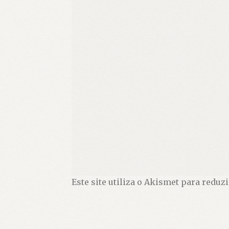
Este site utiliza o Akismet para reduz