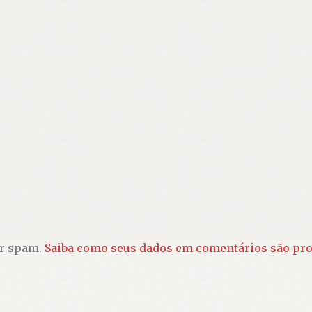
ir spam.
Saiba como seus dados em comentários são pr