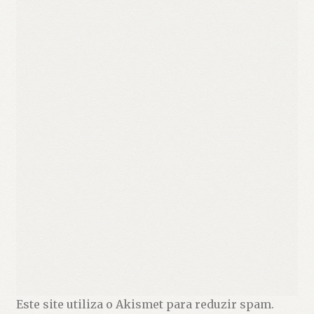
Este site utiliza o Akismet para reduzir spam.