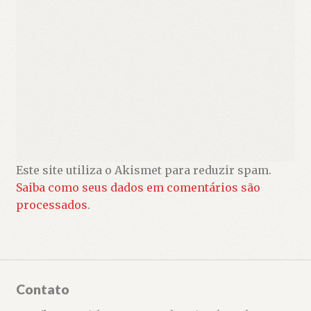
Este site utiliza o Akismet para reduzir spam.
Saiba como seus dados em comentários são
processados
.
Contato