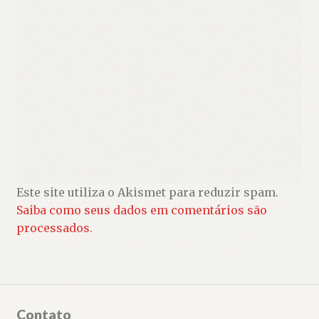
Este site utiliza o Akismet para reduzir spam.
Saiba como seus dados em comentários são
processados
.
Contato