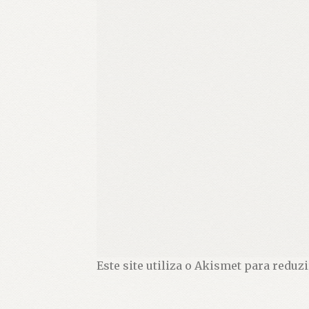
Este site utiliza o Akismet para reduz