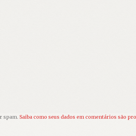
ir spam.
Saiba como seus dados em comentários são pr