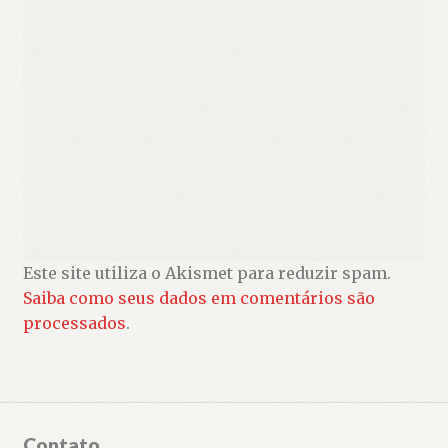
Este site utiliza o Akismet para reduzir spam.
Saiba como seus dados em comentários são
processados
.
Contato