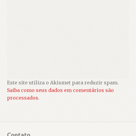
Este site utiliza o Akismet para reduzir spam.
Saiba como seus dados em comentários são
processados
.
Contato