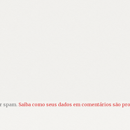
ir spam.
Saiba como seus dados em comentários são pr