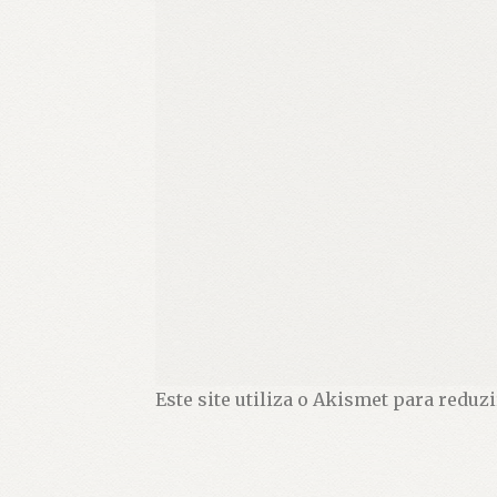
Este site utiliza o Akismet para reduz