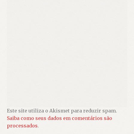
Este site utiliza o Akismet para reduzir spam.
Saiba como seus dados em comentários são
processados
.