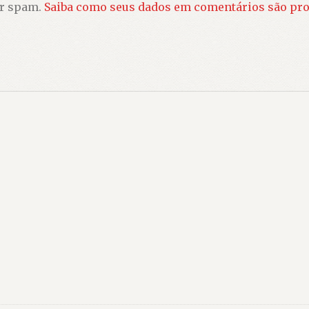
ir spam.
Saiba como seus dados em comentários são pr