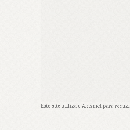
Este site utiliza o Akismet para reduz