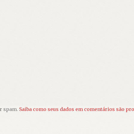
ir spam.
Saiba como seus dados em comentários são pr