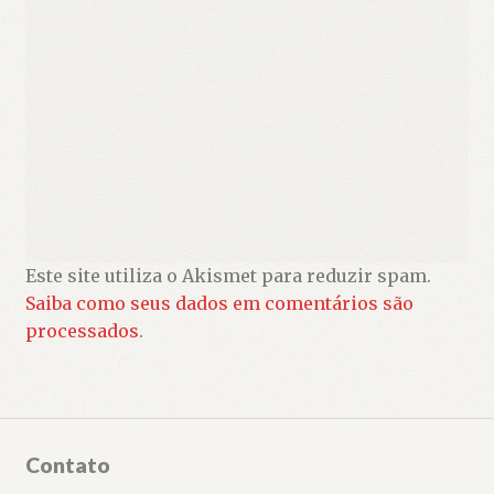
Este site utiliza o Akismet para reduzir spam.
Saiba como seus dados em comentários são
processados
.
Contato