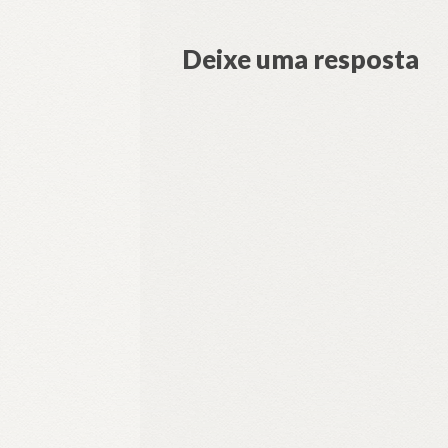
Deixe uma resposta