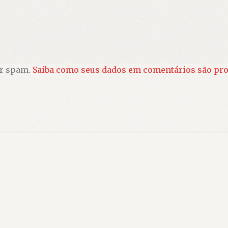
ir spam.
Saiba como seus dados em comentários são pr