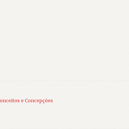
Conceitos e Concepções