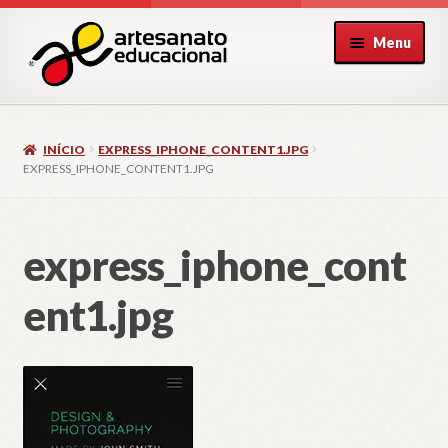
Pular
Pular
Menu
para
para
navegação
o
conteúdo
INÍCIO
EXPRESS_IPHONE_CONTENT1.JPG
EXPRESS_IPHONE_CONTENT1.JPG
express_iphone_cont
ent1.jpg