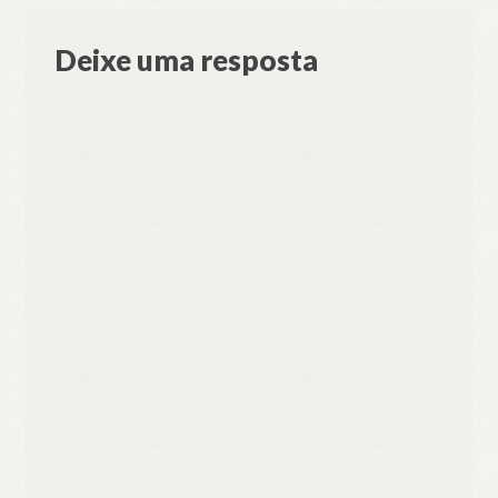
Deixe uma resposta