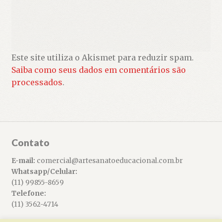
Este site utiliza o Akismet para reduzir spam.
Saiba como seus dados em comentários são
processados
.
Contato
E-mail:
comercial@artesanatoeducacional.com.br
Whatsapp/Celular:
(11) 99855-8659
Telefone:
(11) 3562-4714