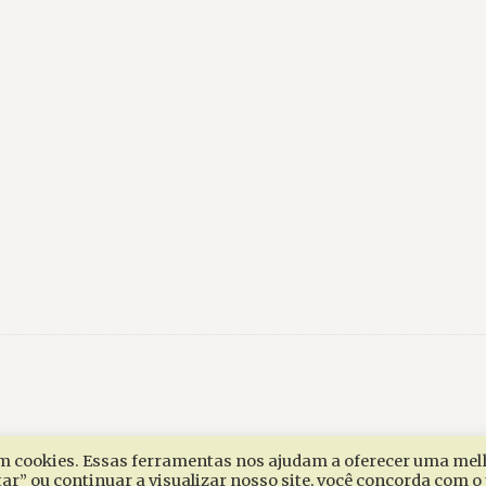
zam cookies. Essas ferramentas nos ajudam a oferecer uma mel
tar” ou continuar a visualizar nosso site, você concorda com o