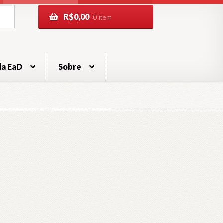
R$
0,00
0 item
da EaD
Sobre