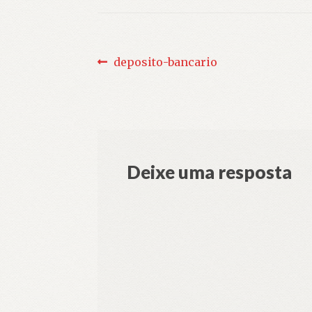
Navegação
Post
deposito-bancario
anterior:
de
Post
Deixe uma resposta