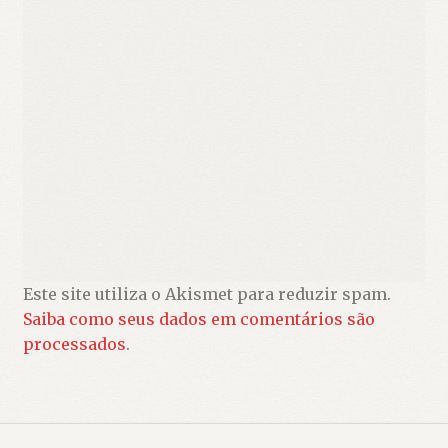
Este site utiliza o Akismet para reduzir spam.
Saiba como seus dados em comentários são
processados
.