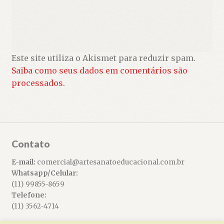
Este site utiliza o Akismet para reduzir spam.
Saiba como seus dados em comentários são
processados
.
Contato
E-mail:
comercial@artesanatoeducacional.com.br
Whatsapp/Celular:
(11) 99855-8659
Telefone:
(11) 3562-4714