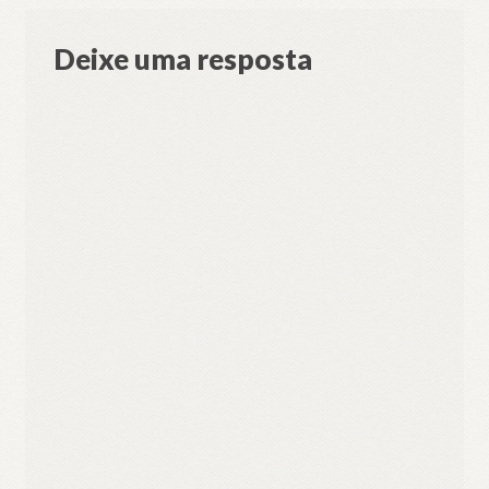
Deixe uma resposta