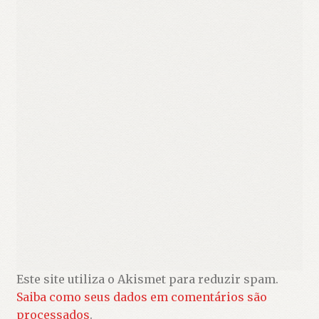
Este site utiliza o Akismet para reduzir spam.
Saiba como seus dados em comentários são
processados
.